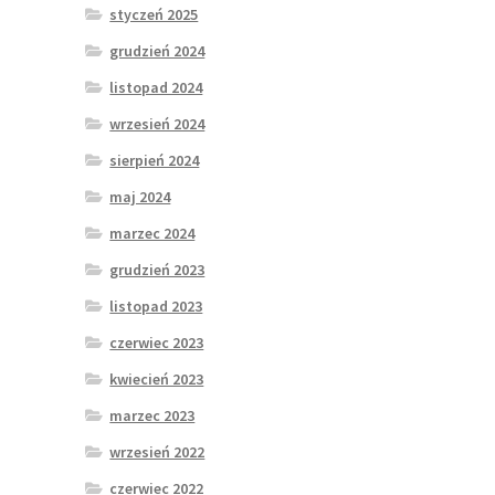
styczeń 2025
grudzień 2024
listopad 2024
wrzesień 2024
sierpień 2024
maj 2024
marzec 2024
grudzień 2023
listopad 2023
czerwiec 2023
kwiecień 2023
marzec 2023
wrzesień 2022
czerwiec 2022