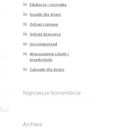
Edukacja i rozrywka
Książki dla dzieci
Odzież ciążowa
Odzież dziecięca
Uncategorized
Wyposażenie szkoły i
przedszkola
Zabawki dla dzieci
Najnowsze komentarze
Archiwa