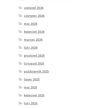
sierpień 2026
czerwiec 2026
maj 2026
kwiecień 2026
marzec 2026
luty 2026
grudzień 2025
listopad 2025
październik 2025
lipiec 2025
maj 2025
kwiecień 2025
luty 2025