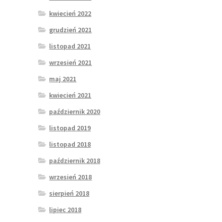
kwiecień 2022
grudzień 2021
listopad 2021
wrzesień 2021
maj 2021
kwiecień 2021
październik 2020
listopad 2019
listopad 2018
październik 2018
wrzesień 2018
sierpień 2018
lipiec 2018