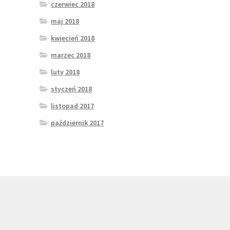
czerwiec 2018
maj 2018
kwiecień 2018
marzec 2018
luty 2018
styczeń 2018
listopad 2017
październik 2017