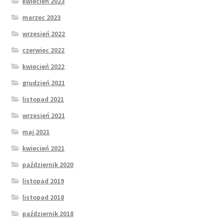
kwiecień 2023
marzec 2023
wrzesień 2022
czerwiec 2022
kwiecień 2022
grudzień 2021
listopad 2021
wrzesień 2021
maj 2021
kwiecień 2021
październik 2020
listopad 2019
listopad 2018
październik 2018