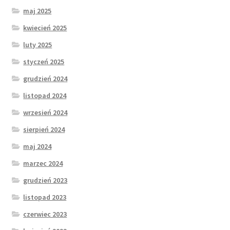
maj 2025
kwiecień 2025
luty 2025
styczeń 2025
grudzień 2024
listopad 2024
wrzesień 2024
sierpień 2024
maj 2024
marzec 2024
grudzień 2023
listopad 2023
czerwiec 2023