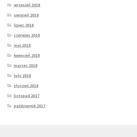
wrzesień 2018
sierpień 2018
lipiec 2018
czerwiec 2018
maj 2018
kwiecień 2018
marzec 2018
luty 2018
styczeń 2018
listopad 2017
październik 2017