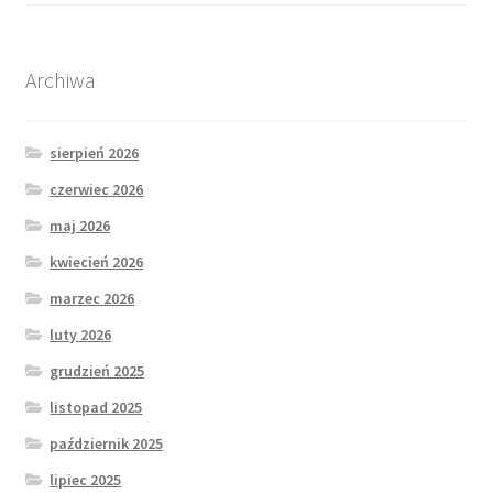
Archiwa
sierpień 2026
czerwiec 2026
maj 2026
kwiecień 2026
marzec 2026
luty 2026
grudzień 2025
listopad 2025
październik 2025
lipiec 2025