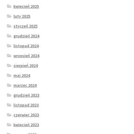
kwiecień 2025
luty 2025
styczeń 2025
grudzień 2024
listopad 2024
wrzesień 2024
sierpień 2024
maj 2024
marzec 2024
grudzień 2023
listopad 2023
czerwiec 2023
kwiecień 2023