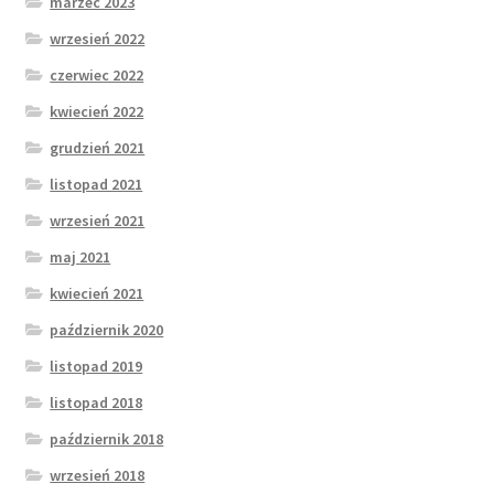
marzec 2023
wrzesień 2022
czerwiec 2022
kwiecień 2022
grudzień 2021
listopad 2021
wrzesień 2021
maj 2021
kwiecień 2021
październik 2020
listopad 2019
listopad 2018
październik 2018
wrzesień 2018