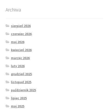
Archiwa
sierpień 2026
czerwiec 2026
maj 2026
kwiecień 2026
marzec 2026
luty 2026
grudzień 2025
listopad 2025
październik 2025
lipiec 2025
maj 2025