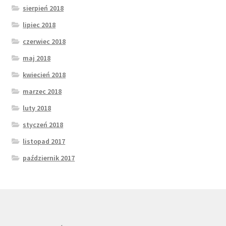
sierpień 2018
lipiec 2018
czerwiec 2018
maj 2018
kwiecień 2018
marzec 2018
luty 2018
styczeń 2018
listopad 2017
październik 2017