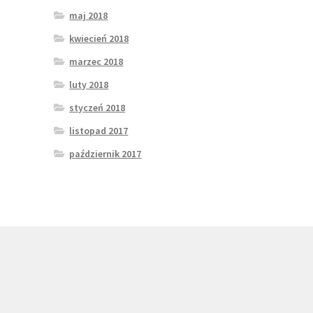
maj 2018
kwiecień 2018
marzec 2018
luty 2018
styczeń 2018
listopad 2017
październik 2017