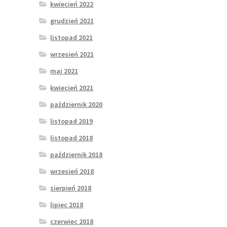
kwiecień 2022
grudzień 2021
listopad 2021
wrzesień 2021
maj 2021
kwiecień 2021
październik 2020
listopad 2019
listopad 2018
październik 2018
wrzesień 2018
sierpień 2018
lipiec 2018
czerwiec 2018