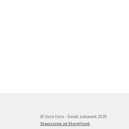
© Usta Usta - Świat zabawek 2026
Stworzone ze Storefront
.